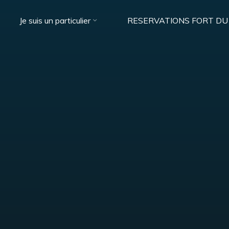
Je suis un particulier
RESERVATIONS FORT DU