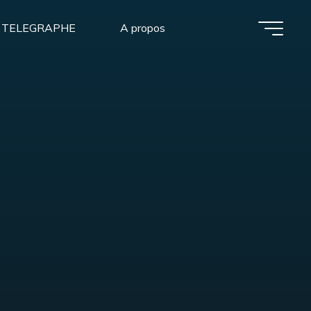
 TELEGRAPHE
A propos