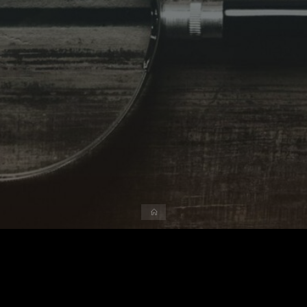
Accueil